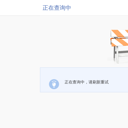
正在查询中
正在查询中，请刷新重试